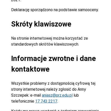
Deklarację sporządzono na podstawie samooceny.
Skróty klawiszowe
Na stronie internetowej można korzystać ze
standardowych skrótów klawiszowych.
Informacje zwrotne i dane
kontaktowe
Wszystkie problemy z dostępnością cyfrową tej
strony internetowej należy zgłosić do
Anny
Szczepek
: e-mail
aniasz@prz.edu.pl
lub
telefonicznie
17 743 2217
.