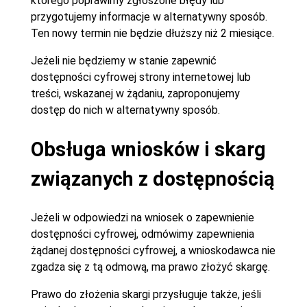
którego poprawimy zgłoszone błędy lub
przygotujemy informacje w alternatywny sposób.
Ten nowy termin nie będzie dłuższy niż 2 miesiące.
Jeżeli nie będziemy w stanie zapewnić
dostępności cyfrowej strony internetowej lub
treści, wskazanej w żądaniu, zaproponujemy
dostęp do nich w alternatywny sposób.
Obsługa wniosków i skarg
związanych z dostępnością
Jeżeli w odpowiedzi na wniosek o zapewnienie
dostępności cyfrowej, odmówimy zapewnienia
żądanej dostępności cyfrowej, a wnioskodawca nie
zgadza się z tą odmową, ma prawo złożyć skargę.
Prawo do złożenia skargi przysługuje także, jeśli