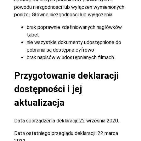
powodu niezgodności lub wyłączeń wymienionych
poniżej. Główne niezgodności lub wyłączenia:
brak poprawnie zdefiniowanych nagłówków
tabel,
nie wszystkie dokumenty udostępnione do
pobrania są dostępne cyfrowo
brak napisów w udostępnianych filmach.
Przygotowanie deklaracji
dostępności i jej
aktualizacja
Data sporządzenia deklaracji:
22 września 2020.
Data ostatniego przeglądu deklaracji:
22 marca
2021.