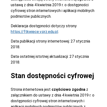
ustawą z dnia 4 kwietnia 2019 r. o dostępności
cyfrowej stron internetowych i aplikacji mobilnych
podmiotów publicznych.
Deklaracja dostępności dotyczy strony
https://ftkwiece.v.prz.edu.pl
.
Data publikacji strony internetowej:
27 stycznia
2018.
Data ostatniej istotnej aktualizacji:
27 stycznia
2018.
Stan dostępności cyfrowej
Strona internetowa jest
częściowo zgodna
z
załącznikiem do ustawy z dnia 4 kwietnia 2019 r. o
dostępności cyfrowej stron internetowych i
aplikacji mobilnych podmiotów publicznych z