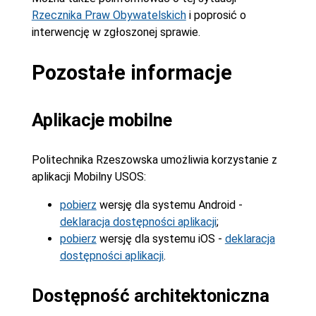
Rzecznika Praw Obywatelskich
i poprosić o
interwencję w zgłoszonej sprawie.
Pozostałe informacje
Aplikacje mobilne
Politechnika Rzeszowska umożliwia korzystanie z
aplikacji Mobilny USOS:
pobierz
wersję dla systemu Android -
deklaracja dostępności aplikacji
;
pobierz
wersję dla systemu iOS -
deklaracja
dostępności aplikacji
.
Dostępność architektoniczna