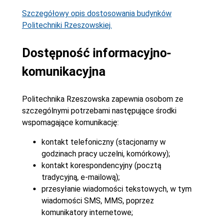
Szczegółowy opis dostosowania budynków
Politechniki Rzeszowskiej.
Dostępność informacyjno-
komunikacyjna
Politechnika Rzeszowska zapewnia osobom ze
szczególnymi potrzebami następujące środki
wspomagające komunikację:
kontakt telefoniczny (stacjonarny w
godzinach pracy uczelni, komórkowy);
kontakt korespondencyjny (pocztą
tradycyjną, e-mailową);
przesyłanie wiadomości tekstowych, w tym
wiadomości SMS, MMS, poprzez
komunikatory internetowe;