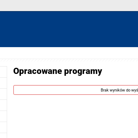
Opracowane programy
Brak wyników do wyś