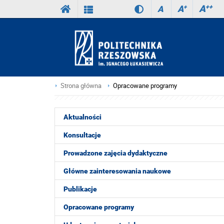
A
++
A
+
A
Strona główna
Opracowane programy
Aktualności
Konsultacje
Prowadzone zajęcia dydaktyczne
Główne zainteresowania naukowe
Publikacje
Opracowane programy