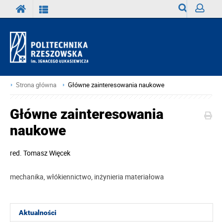
Wyszukiwark
Zaloguj
Strona główna
Główne zainteresowania naukowe
Główne zainteresowania
naukowe
red.
Tomasz Więcek
mechanika, włókiennictwo, inżynieria materiałowa
Aktualności